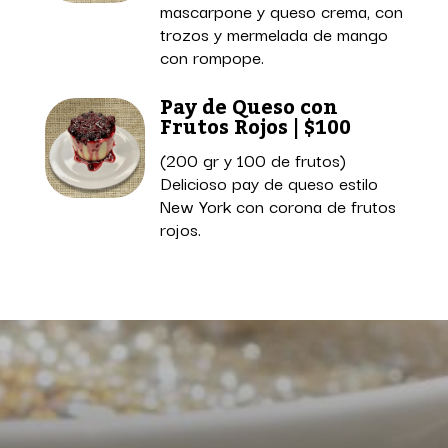
mascarpone y queso crema, con
trozos y mermelada de mango
con rompope.
Pay de Queso con
Frutos Rojos | $100
(200 gr y 100 de frutos)
Delicioso pay de queso estilo
New York con corona de frutos
rojos.