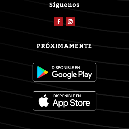
Siguenos
PRÓXIMAMENTE