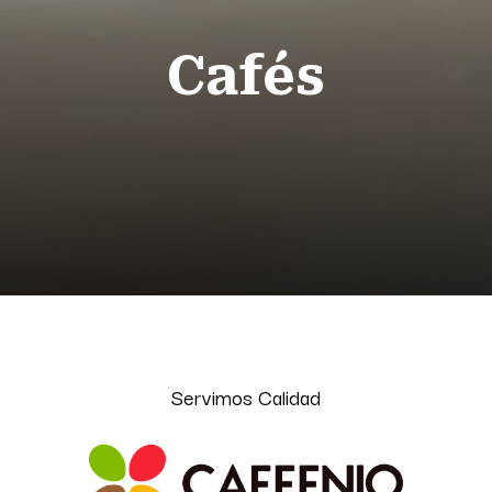
Cafés
Servimos Calidad