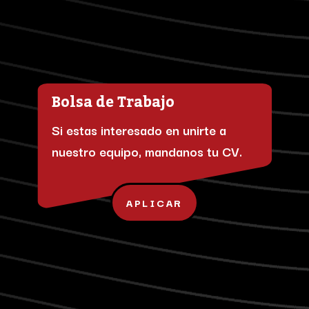
Bolsa de Trabajo
Si estas interesado en unirte a
nuestro equipo, mandanos tu CV.
APLICAR