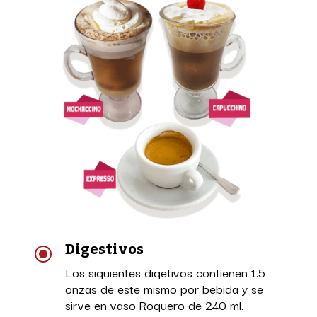
Digestivos
\
Los siguientes digetivos contienen 1.5
onzas de este mismo por bebida y se
sirve en vaso Roquero de 240 ml.